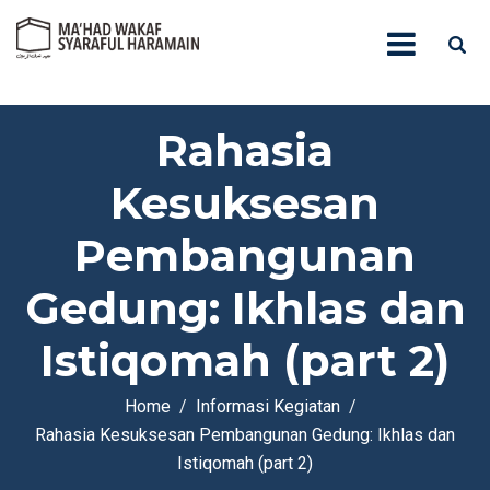
Rahasia
Kesuksesan
Pembangunan
Gedung: Ikhlas dan
Istiqomah (part 2)
Home
Informasi Kegiatan
Rahasia Kesuksesan Pembangunan Gedung: Ikhlas dan
Istiqomah (part 2)