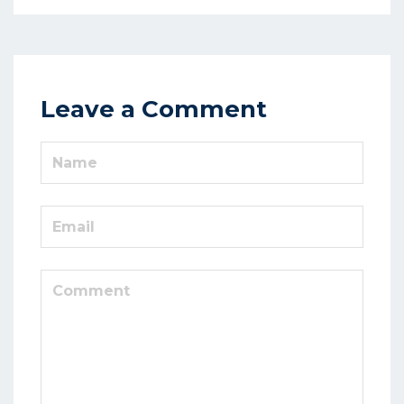
Leave a Comment