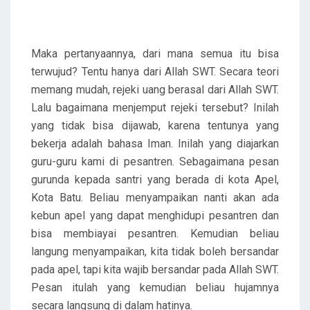
Maka pertanyaannya, dari mana semua itu bisa
terwujud? Tentu hanya dari Allah SWT. Secara teori
memang mudah, rejeki uang berasal dari Allah SWT.
Lalu bagaimana menjemput rejeki tersebut? Inilah
yang tidak bisa dijawab, karena tentunya yang
bekerja adalah bahasa Iman. Inilah yang diajarkan
guru-guru kami di pesantren. Sebagaimana pesan
gurunda kepada santri yang berada di kota Apel,
Kota Batu. Beliau menyampaikan nanti akan ada
kebun apel yang dapat menghidupi pesantren dan
bisa membiayai pesantren. Kemudian beliau
langung menyampaikan, kita tidak boleh bersandar
pada apel, tapi kita wajib bersandar pada Allah SWT.
Pesan itulah yang kemudian beliau hujamnya
secara langsung di dalam hatinya.