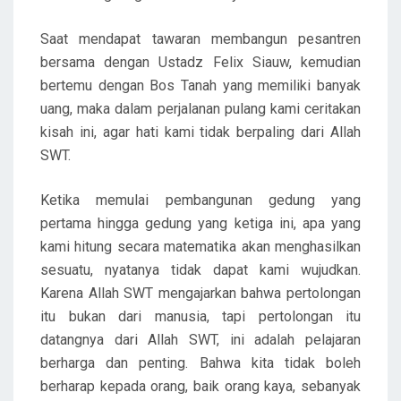
Saat mendapat tawaran membangun pesantren
bersama dengan Ustadz Felix Siauw, kemudian
bertemu dengan Bos Tanah yang memiliki banyak
uang, maka dalam perjalanan pulang kami ceritakan
kisah ini, agar hati kami tidak berpaling dari Allah
SWT.
Ketika memulai pembangunan gedung yang
pertama hingga gedung yang ketiga ini, apa yang
kami hitung secara matematika akan menghasilkan
sesuatu, nyatanya tidak dapat kami wujudkan.
Karena Allah SWT mengajarkan bahwa pertolongan
itu bukan dari manusia, tapi pertolongan itu
datangnya dari Allah SWT, ini adalah pelajaran
berharga dan penting. Bahwa kita tidak boleh
berharap kepada orang, baik orang kaya, sebanyak