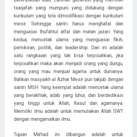
tsaqafah yang mumpuni yang didukung dengan
kurikulum yang tela dimodifikasi dengan kurikulum
mesir. Sehingga santri harus menghafal dan
menguasai thufahtul atfal dan matan jazari. Yang
kedua, mencetak ulama yang menguasai fikih,
pemikiran, politik, dan leadership. Dan ini adalah
satu rangkaian yang tak bisa terpisahkan, jika
terpisahkan maka akan menjadi orang yang dungu,
orang yang mau menjual agama untuk dunianya.
Bahkan masyaikh al Azhar Mesir pun takjub dengan
santri MSH. Yang keempat adalah mencetak ulama
yang berakhlak, adab yang luhur, dan berdedikasi
yang tinggi untuk Allah, Rasul dan agamanya.
Memiliki ilmu adalah untuk memuliakan Allah SWT
dengan mengamalkan ilmu.
Tujuan Ma’had ini dibangun adalah untuk