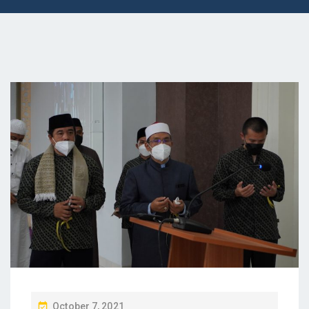
P
October 7, 2021