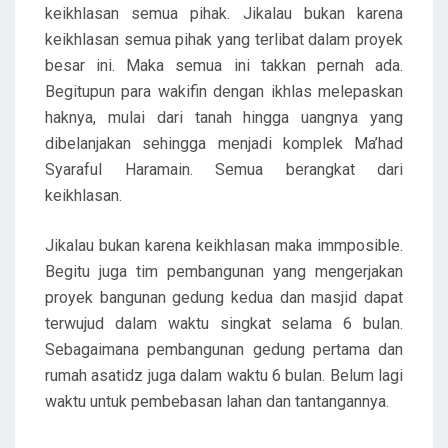
keikhlasan semua pihak. Jikalau bukan karena
keikhlasan semua pihak yang terlibat dalam proyek
besar ini. Maka semua ini takkan pernah ada.
Begitupun para wakifin dengan ikhlas melepaskan
haknya, mulai dari tanah hingga uangnya yang
dibelanjakan sehingga menjadi komplek Ma’had
Syaraful Haramain. Semua berangkat dari
keikhlasan.
Jikalau bukan karena keikhlasan maka immposible.
Begitu juga tim pembangunan yang mengerjakan
proyek bangunan gedung kedua dan masjid dapat
terwujud dalam waktu singkat selama 6 bulan.
Sebagaimana pembangunan gedung pertama dan
rumah asatidz juga dalam waktu 6 bulan. Belum lagi
waktu untuk pembebasan lahan dan tantangannya.