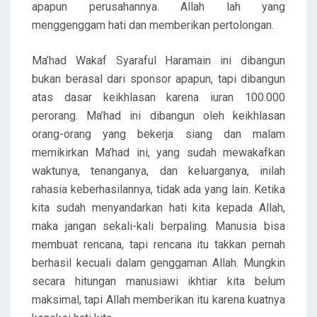
apapun perusahannya. Allah lah yang
menggenggam hati dan memberikan pertolongan.
Ma’had Wakaf Syaraful Haramain ini dibangun
bukan berasal dari sponsor apapun, tapi dibangun
atas dasar keikhlasan karena iuran 100.000
perorang. Ma’had ini dibangun oleh keikhlasan
orang-orang yang bekerja siang dan malam
memikirkan Ma’had ini, yang sudah mewakafkan
waktunya, tenanganya, dan keluarganya, inilah
rahasia keberhasilannya, tidak ada yang lain. Ketika
kita sudah menyandarkan hati kita kepada Allah,
maka jangan sekali-kali berpaling. Manusia bisa
membuat rencana, tapi rencana itu takkan pernah
berhasil kecuali dalam genggaman Allah. Mungkin
secara hitungan manusiawi ikhtiar kita belum
maksimal, tapi Allah memberikan itu karena kuatnya