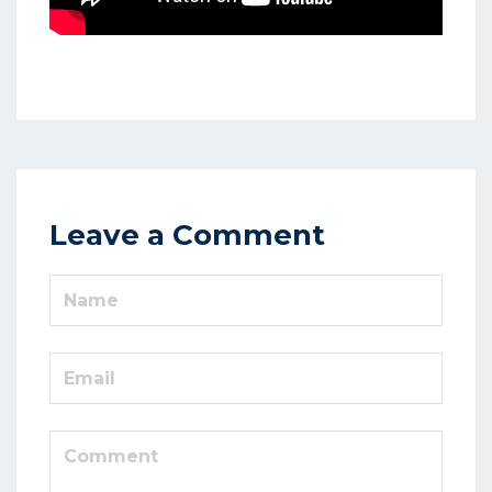
Leave a Comment