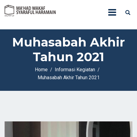
Muhasabah Akhir
Tahun 2021
Home
Informasi Kegiatan
Muhasabah Akhir Tahun 2021