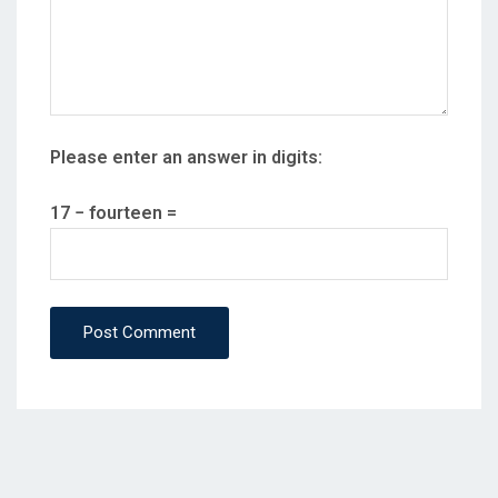
Please enter an answer in digits:
17 − fourteen =
Post Comment