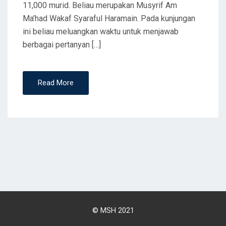
11,000 murid. Beliau merupakan Musyrif Am
Ma’had Wakaf Syaraful Haramain. Pada kunjungan
ini beliau meluangkan waktu untuk menjawab
berbagai pertanyan […]
Read More
© MSH 2021