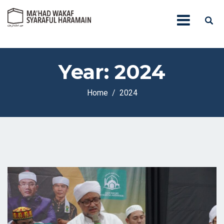
Year:
2024
Home
2024